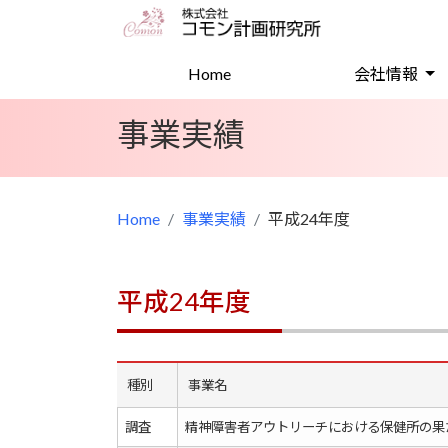
(current)
Home
会社情報
事業実績
Home
事業実績
平成24年度
平成24年度
種別
事業名
調査
精神障害者アウトリーチにおける保健所の果