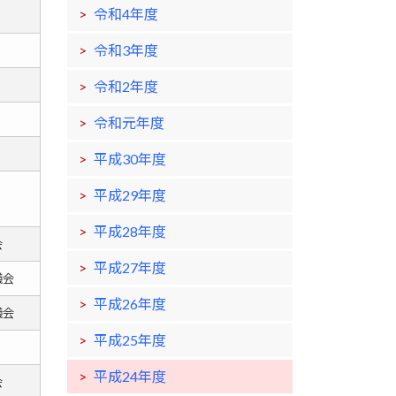
令和4年度
令和3年度
令和2年度
令和元年度
平成30年度
平成29年度
平成28年度
会
平成27年度
議会
平成26年度
議会
平成25年度
平成24年度
会