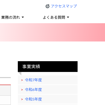
アクセスマップ
業務の流れ
よくある質問
事業実績
令和7年度
令和6年度
令和5年度