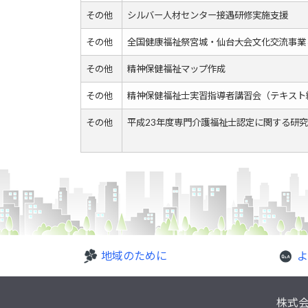
その他
シルバー人材センター接遇研修実施支援
その他
全国健康福祉祭宮城・仙台大会文化交流事業
その他
精神保健福祉マップ作成
その他
精神保健福祉士実習指導者講習会（テキスト
その他
平成23年度専門介護福祉士認定に関する研
地域のために
よ
株式会