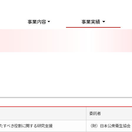
事業内容
事業実績
委託者
たすべき役割に関する研究支援
（財）日本公衆衛生協会